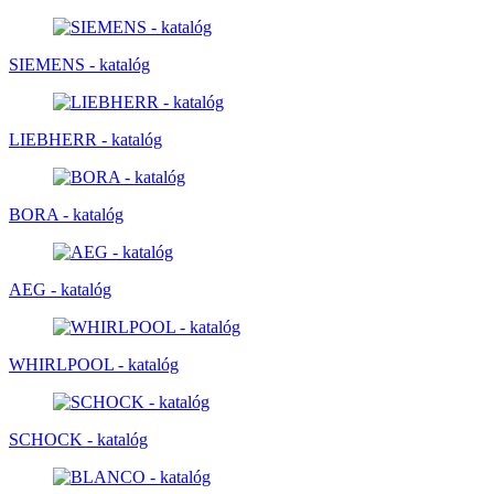
SIEMENS - katalóg
LIEBHERR - katalóg
BORA - katalóg
AEG - katalóg
WHIRLPOOL - katalóg
SCHOCK - katalóg