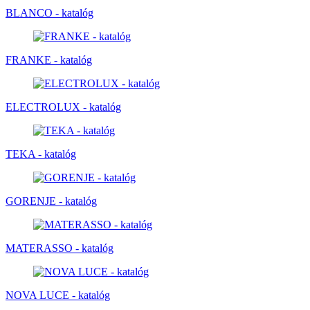
BLANCO - katalóg
FRANKE - katalóg
ELECTROLUX - katalóg
TEKA - katalóg
GORENJE - katalóg
MATERASSO - katalóg
NOVA LUCE - katalóg