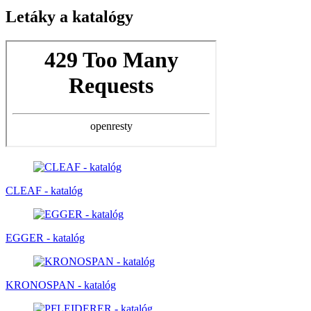
Letáky a katalógy
CLEAF - katalóg
EGGER - katalóg
KRONOSPAN - katalóg