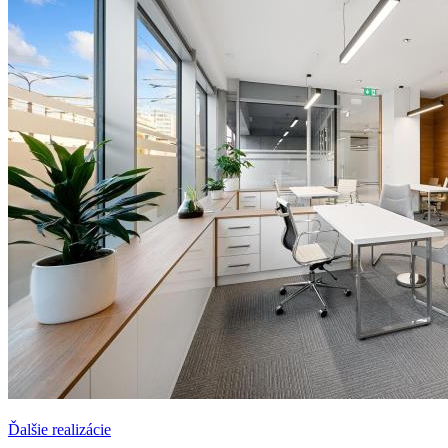
Ďalšie realizácie