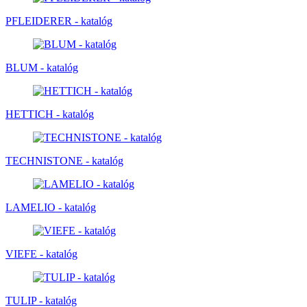
PFLEIDERER - katalóg
BLUM - katalóg
HETTICH - katalóg
TECHNISTONE - katalóg
LAMELIO - katalóg
VIEFE - katalóg
TULIP - katalóg