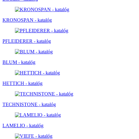
KRONOSPAN - katalóg
PFLEIDERER - katalóg
BLUM - katalóg
HETTICH - katalóg
TECHNISTONE - katalóg
LAMELIO - katalóg