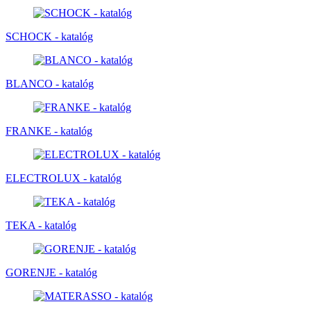
SCHOCK - katalóg
BLANCO - katalóg
FRANKE - katalóg
ELECTROLUX - katalóg
TEKA - katalóg
GORENJE - katalóg