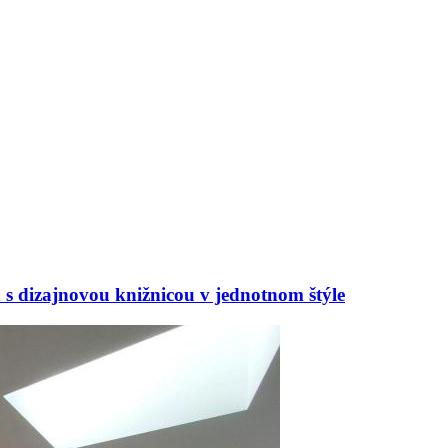
s dizajnovou knižnicou v jednotnom štýle