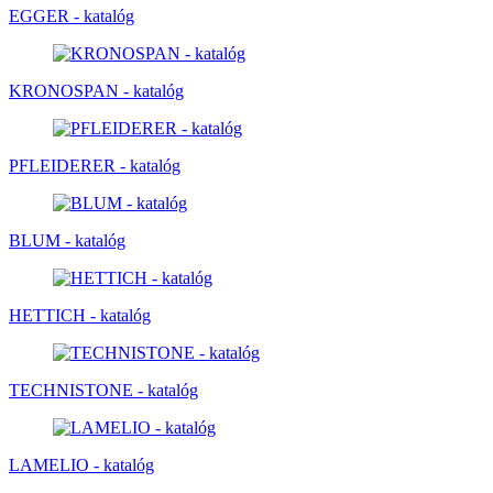
EGGER - katalóg
KRONOSPAN - katalóg
PFLEIDERER - katalóg
BLUM - katalóg
HETTICH - katalóg
TECHNISTONE - katalóg
LAMELIO - katalóg