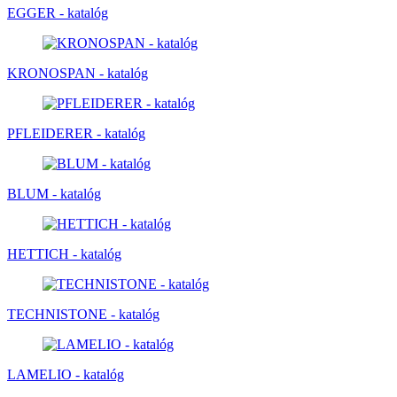
EGGER - katalóg
KRONOSPAN - katalóg
PFLEIDERER - katalóg
BLUM - katalóg
HETTICH - katalóg
TECHNISTONE - katalóg
LAMELIO - katalóg