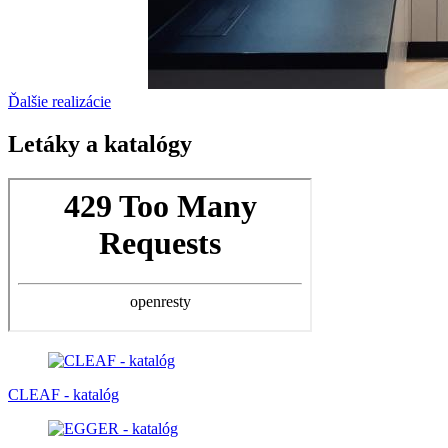
Ďalšie realizácie
Letáky a katalógy
CLEAF - katalóg