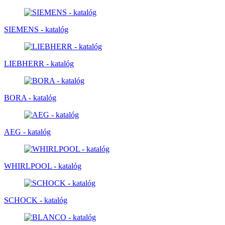
SIEMENS - katalóg
LIEBHERR - katalóg
BORA - katalóg
AEG - katalóg
WHIRLPOOL - katalóg
SCHOCK - katalóg