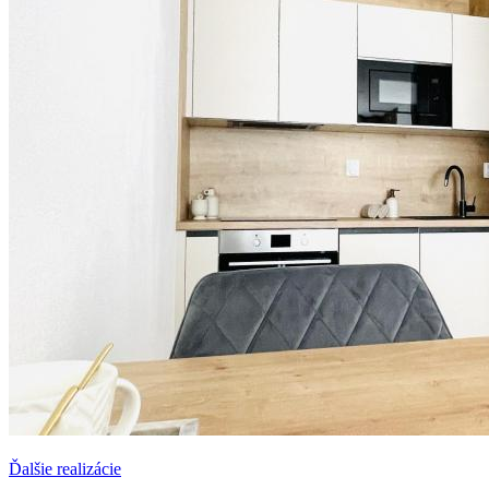
Ďalšie realizácie