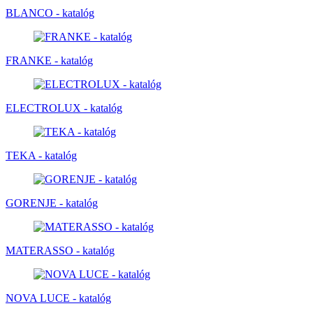
BLANCO - katalóg
FRANKE - katalóg
ELECTROLUX - katalóg
TEKA - katalóg
GORENJE - katalóg
MATERASSO - katalóg
NOVA LUCE - katalóg