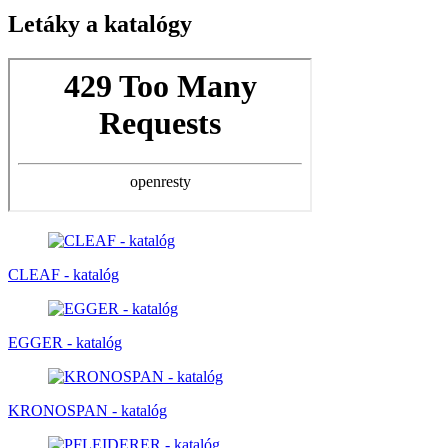
Letáky a katalógy
CLEAF - katalóg
EGGER - katalóg
KRONOSPAN - katalóg