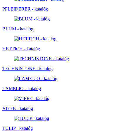
PFLEIDERER - katalóg
BLUM - katalóg
HETTICH - katalóg
TECHNISTONE - katalóg
LAMELIO - katalóg
VIEFE - katalóg
TULIP - katalóg